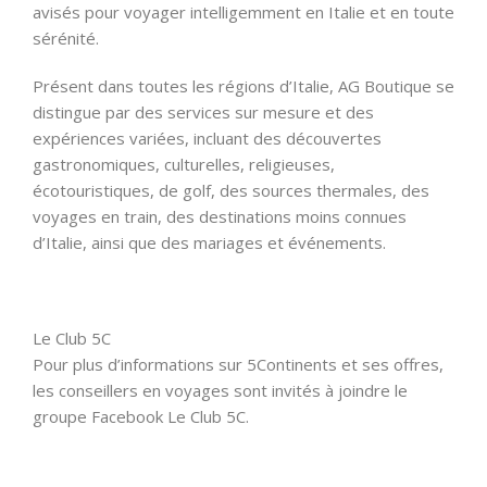
avisés pour voyager intelligemment en Italie et en toute
sérénité.
Présent dans toutes les régions d’Italie, AG Boutique se
distingue par des services sur mesure et des
expériences variées, incluant des découvertes
gastronomiques, culturelles, religieuses,
écotouristiques, de golf, des sources thermales, des
voyages en train, des destinations moins connues
d’Italie, ainsi que des mariages et événements.
Le Club 5C
Pour plus d’informations sur 5Continents et ses offres,
les conseillers en voyages sont invités à joindre le
groupe Facebook Le Club 5C.