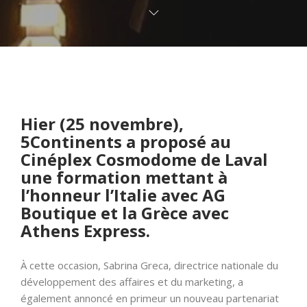
Hier (25 novembre),
5Continents a proposé au
Cinéplex Cosmodome de Laval
une formation mettant à
l’honneur l’Italie avec AG
Boutique et la Grèce avec
Athens Express.
À cette occasion, Sabrina Greca, directrice nationale du
développement des affaires et du marketing, a
également annoncé en primeur un nouveau partenariat