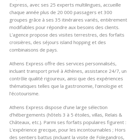
Express, avec ses 25 experts multilingues, accueille
chaque année plus de 20 000 passagers et 300
groupes grâce à ses 35 itinéraires variés, entièrement
modifiables pour répondre aux besoins des clients.
L’agence propose des visites terrestres, des forfaits
croisières, des séjours island hopping et des
combinaisons de pays.
Athens Express offre des services personnalisés,
incluant transport privé à Athènes, assistance 24/7, un
contrôle qualité rigoureux, ainsi que des expériences
thématiques telles que la gastronomie, l’œnologie et
l’écotourisme.
Athens Express dispose d’une large sélection
d’hébergements (hôtels 3 à 5 étoiles, villas, Relais &
Châteaux, etc.). Parmi ses forfaits populaires figurent :
L’expérience grecque, pour les incontournables ; Hors
des sentiers battus (incluant la visite de Folegandros,