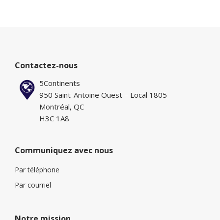
Contactez-nous
5Continents
950 Saint-Antoine Ouest – Local 1805
Montréal, QC
H3C 1A8
Communiquez avec nous
Par téléphone
Par courriel
Notre mission