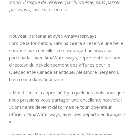
sinon, il risque de réserver par lui-même, sans passer
par vous »
, lance la directrice.
Nouveau partenariat avec AmaWaterways
Lors de la formation, Sabrina Greca a réservé une belle
surprise aux conseillers en annonçant un nouveau
partenariat avec AmaWaterways, représenté par son
directeur du développement des affaires pour le
Québec et le Canada atlantique, Alexandre Bergeron,
bien connu dans l’industrie.
« Mon filleul m’a approché il y a quelques mois pour que
nous puissions vous partager une excellente nouvelle :
5Continents devient désormais le tour-opérateur
officiel d’AmaWaterways, avec des départs en français !
»
Le premier départ est prévu pour le 26 novembre