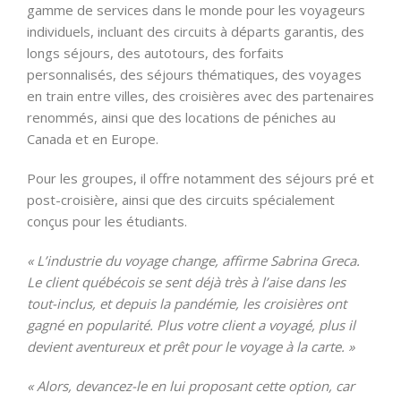
gamme de services dans le monde pour les voyageurs
individuels, incluant des circuits à départs garantis, des
longs séjours, des autotours, des forfaits
personnalisés, des séjours thématiques, des voyages
en train entre villes, des croisières avec des partenaires
renommés, ainsi que des locations de péniches au
Canada et en Europe.
Pour les groupes, il offre notamment des séjours pré et
post-croisière, ainsi que des circuits spécialement
conçus pour les étudiants.
« L’industrie du voyage change, affirme Sabrina Greca.
Le client québécois se sent déjà très à l’aise dans les
tout-inclus, et depuis la pandémie, les croisières ont
gagné en popularité. Plus votre client a voyagé, plus il
devient aventureux et prêt pour le voyage à la carte. »
« Alors, devancez-le en lui proposant cette option, car