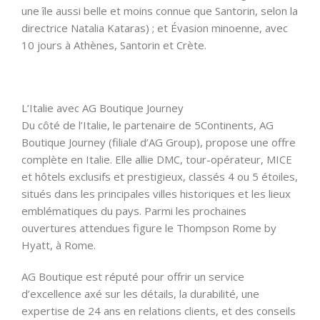
une île aussi belle et moins connue que Santorin, selon la
directrice Natalia Kataras) ; et Évasion minoenne, avec
10 jours à Athènes, Santorin et Crète.
L’Italie avec AG Boutique Journey
Du côté de l’Italie, le partenaire de 5Continents, AG
Boutique Journey (filiale d’AG Group), propose une offre
complète en Italie. Elle allie DMC, tour-opérateur, MICE
et hôtels exclusifs et prestigieux, classés 4 ou 5 étoiles,
situés dans les principales villes historiques et les lieux
emblématiques du pays. Parmi les prochaines
ouvertures attendues figure le Thompson Rome by
Hyatt, à Rome.
AG Boutique est réputé pour offrir un service
d’excellence axé sur les détails, la durabilité, une
expertise de 24 ans en relations clients, et des conseils