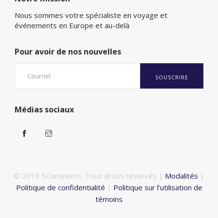
Nous sommes votre spécialiste en voyage et
événements en Europe et au-delà
Pour avoir de nos nouvelles
SOUSCRIRE
Médias sociaux
© 2019 5Continents. Tous droits réservés |
Modalités
|
Politique de confidentialité
|
Politique sur l’utilisation de
témoins