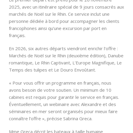
2025, avec un itinéraire spécial de 9 jours consacrés aux
marchés de Noël sur le Rhin. Ce service inclut une
personne dédiée à bord pour accompagner les clients
francophones ainsi qu’une excursion par port en
français.
En 2026, six autres départs viendront enrichir l’offre :
Marchés de Noël sur le Rhin (deuxième édition), Danube
romantique, Le Rhin Captivant, L’Europe Magnifique, Le
Temps des tulipes et Le Douro Envoûtant.
« Pour vous offrir un programme en français, nous
avons besoin de votre soutien. Un minimum de 10
cabines est requis pour garantir le service en français.
Éventuellement, un webinaire avec Alexandre et des
séminaires en mer seront organisés pour mieux faire
connaître l’offre », précise Sabrina Greca.
Mme Greca décrit les bateaux à taille humaine