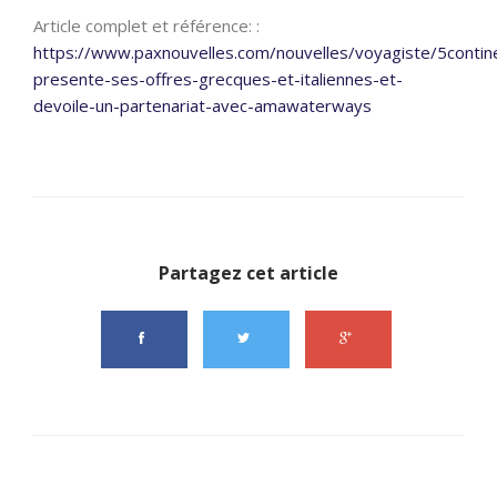
Article complet et référence: :
https://www.paxnouvelles.com/nouvelles/voyagiste/5contin
presente-ses-offres-grecques-et-italiennes-et-
devoile-un-partenariat-avec-amawaterways
Partagez cet article