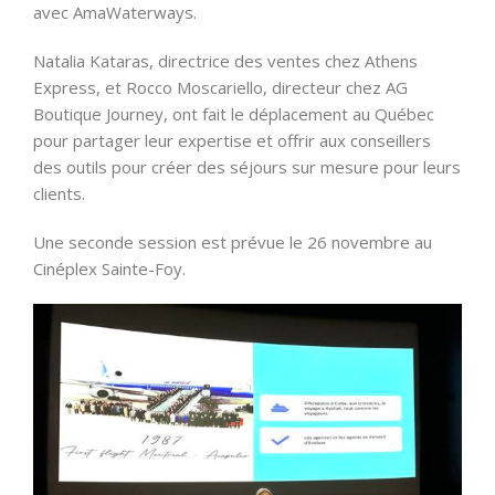
avec AmaWaterways.
Natalia Kataras, directrice des ventes chez Athens
Express, et Rocco Moscariello, directeur chez AG
Boutique Journey, ont fait le déplacement au Québec
pour partager leur expertise et offrir aux conseillers
des outils pour créer des séjours sur mesure pour leurs
clients.
Une seconde session est prévue le 26 novembre au
Cinéplex Sainte-Foy.