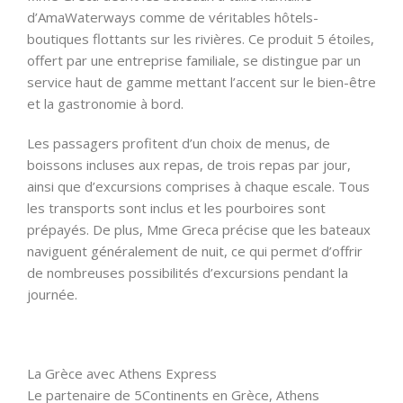
d’AmaWaterways comme de véritables hôtels-
boutiques flottants sur les rivières. Ce produit 5 étoiles,
offert par une entreprise familiale, se distingue par un
service haut de gamme mettant l’accent sur le bien-être
et la gastronomie à bord.
Les passagers profitent d’un choix de menus, de
boissons incluses aux repas, de trois repas par jour,
ainsi que d’excursions comprises à chaque escale. Tous
les transports sont inclus et les pourboires sont
prépayés. De plus, Mme Greca précise que les bateaux
naviguent généralement de nuit, ce qui permet d’offrir
de nombreuses possibilités d’excursions pendant la
journée.
La Grèce avec Athens Express
Le partenaire de 5Continents en Grèce, Athens